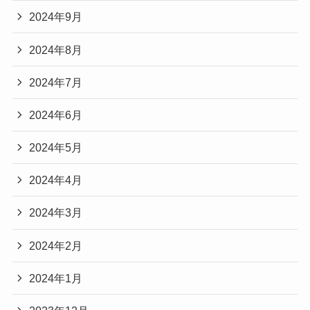
2024年9月
2024年8月
2024年7月
2024年6月
2024年5月
2024年4月
2024年3月
2024年2月
2024年1月