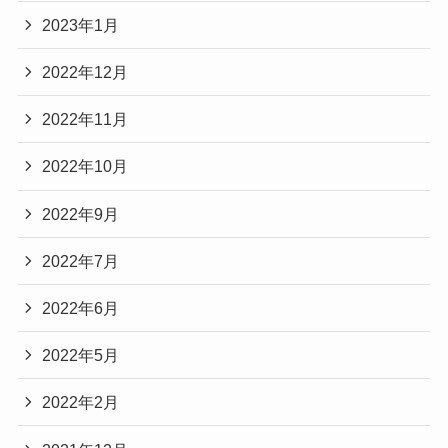
2023年1月
2022年12月
2022年11月
2022年10月
2022年9月
2022年7月
2022年6月
2022年5月
2022年2月