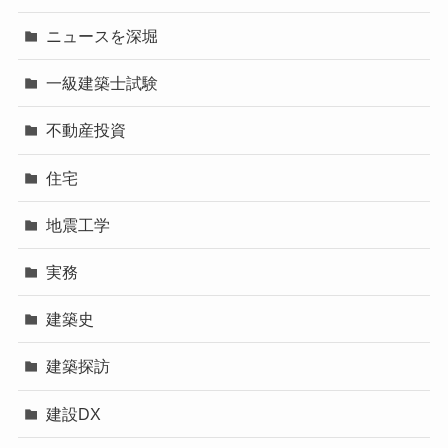
ニュースを深堀
一級建築士試験
不動産投資
住宅
地震工学
実務
建築史
建築探訪
建設DX