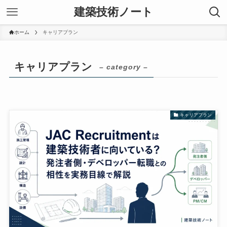
建築技術ノート
ホーム
キャリアプラン
キャリアプラン
– category –
キャリアプラン