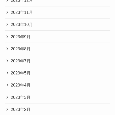
2023年12月
2023年11月
2023年10月
2023年9月
2023年8月
2023年7月
2023年5月
2023年4月
2023年3月
2023年2月