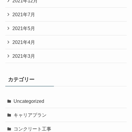
2021年12月
2021年7月
2021年5月
2021年4月
2021年3月
カテゴリー
Uncategorized
キャリアプラン
コンクリート工事