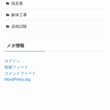
脱炭素
解体工事
資格試験
メタ情報
ログイン
投稿フィード
コメントフィード
WordPress.org