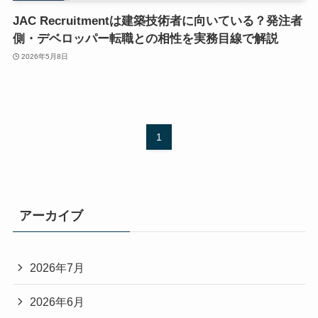
JAC Recruitmentは建築技術者に向いている？発注者
側・デベロッパー転職との相性を実務目線で解説
2026年5月8日
1
アーカイブ
2026年7月
2026年6月