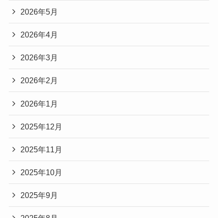
2026年5月
2026年4月
2026年3月
2026年2月
2026年1月
2025年12月
2025年11月
2025年10月
2025年9月