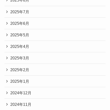
2025年8月
2025年7月
2025年6月
2025年5月
2025年4月
2025年3月
2025年2月
2025年1月
2024年12月
2024年11月