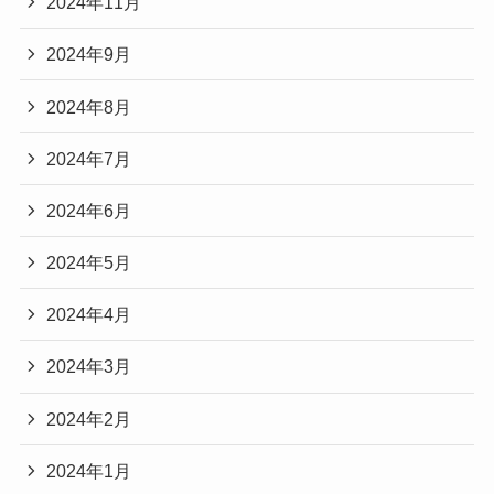
2024年11月
2024年9月
2024年8月
2024年7月
2024年6月
2024年5月
2024年4月
2024年3月
2024年2月
2024年1月