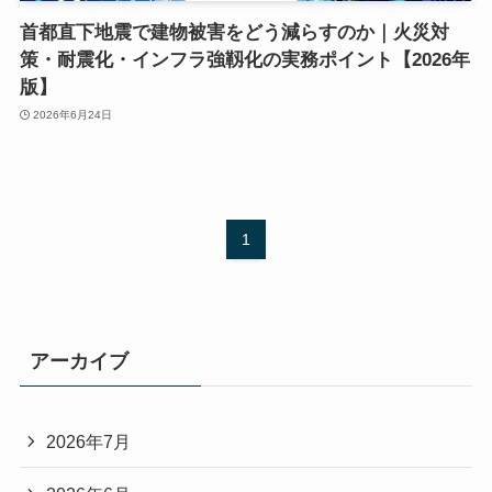
首都直下地震で建物被害をどう減らすのか｜火災対
策・耐震化・インフラ強靱化の実務ポイント【2026年
版】
2026年6月24日
1
アーカイブ
2026年7月