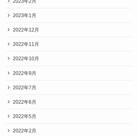
2023年2月
2023年1月
2022年12月
2022年11月
2022年10月
2022年9月
2022年7月
2022年6月
2022年5月
2022年2月