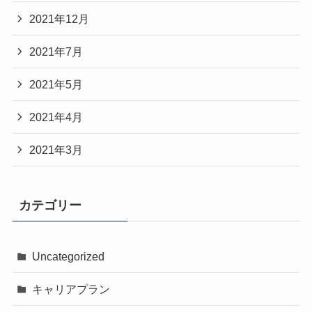
2021年12月
2021年7月
2021年5月
2021年4月
2021年3月
カテゴリー
Uncategorized
キャリアプラン