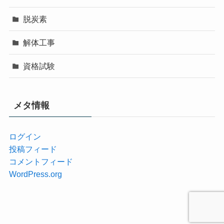
脱炭素
解体工事
資格試験
メタ情報
ログイン
投稿フィード
コメントフィード
WordPress.org