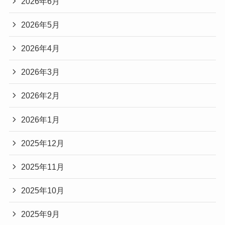
2026年6月
2026年5月
2026年4月
2026年3月
2026年2月
2026年1月
2025年12月
2025年11月
2025年10月
2025年9月