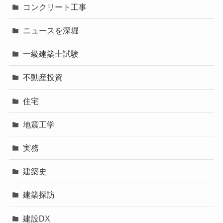
コンクリート工事
ニュースを深堀
一級建築士試験
不動産投資
住宅
地震工学
実務
建築史
建築探訪
建設DX