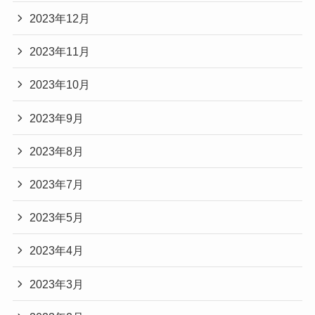
2023年12月
2023年11月
2023年10月
2023年9月
2023年8月
2023年7月
2023年5月
2023年4月
2023年3月