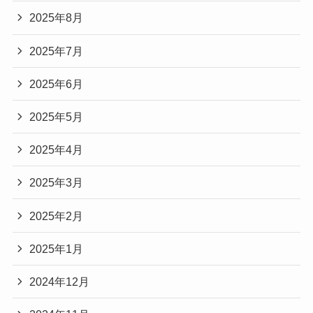
2025年8月
2025年7月
2025年6月
2025年5月
2025年4月
2025年3月
2025年2月
2025年1月
2024年12月