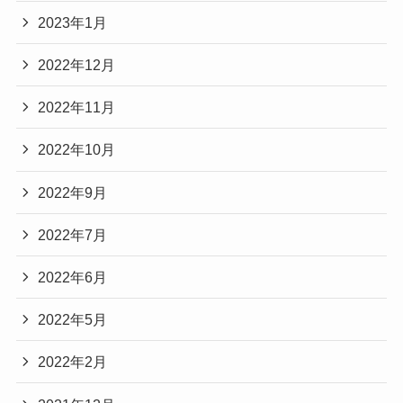
2023年1月
2022年12月
2022年11月
2022年10月
2022年9月
2022年7月
2022年6月
2022年5月
2022年2月