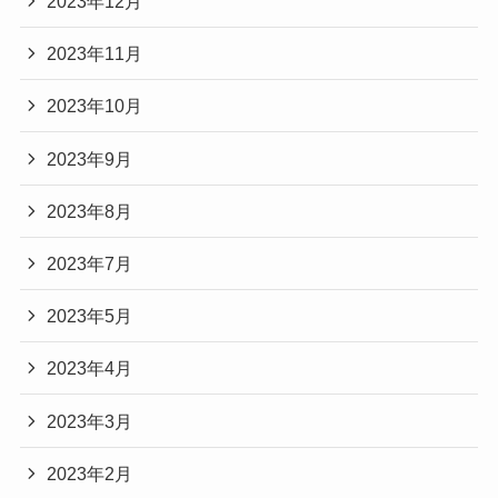
2023年12月
2023年11月
2023年10月
2023年9月
2023年8月
2023年7月
2023年5月
2023年4月
2023年3月
2023年2月