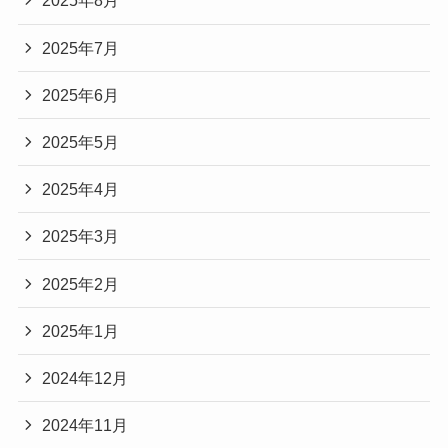
2025年8月
2025年7月
2025年6月
2025年5月
2025年4月
2025年3月
2025年2月
2025年1月
2024年12月
2024年11月