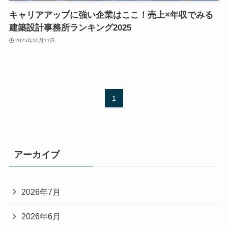
キャリアアップに強い企業はここ！売上×年収でみる
建築設計事務所ランキング2025
2025年10月11日
1
アーカイブ
2026年7月
2026年6月