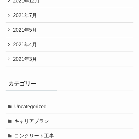
2021年12月
2021年7月
2021年5月
2021年4月
2021年3月
カテゴリー
Uncategorized
キャリアプラン
コンクリート工事