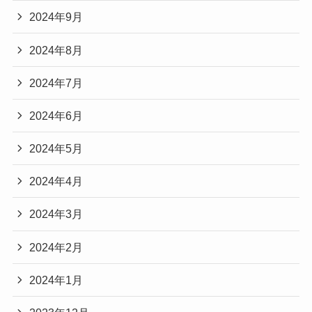
2024年9月
2024年8月
2024年7月
2024年6月
2024年5月
2024年4月
2024年3月
2024年2月
2024年1月