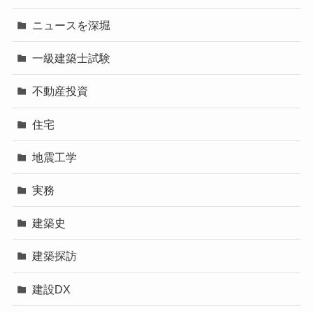
ニュースを深堀
一級建築士試験
不動産投資
住宅
地震工学
実務
建築史
建築探訪
建設DX