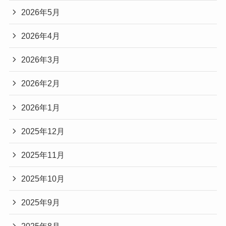
2026年5月
2026年4月
2026年3月
2026年2月
2026年1月
2025年12月
2025年11月
2025年10月
2025年9月