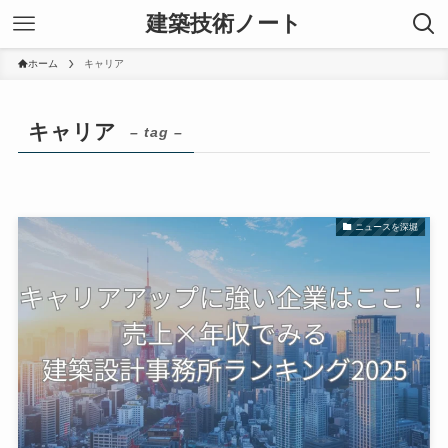
建築技術ノート
ホーム
キャリア
キャリア
– tag –
ニュースを深堀