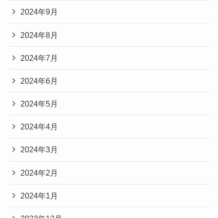
2024年9月
2024年8月
2024年7月
2024年6月
2024年5月
2024年4月
2024年3月
2024年2月
2024年1月