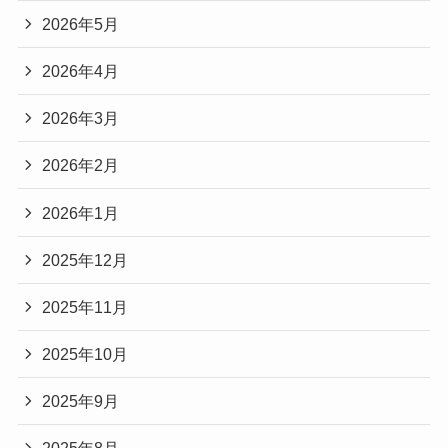
2026年5月
2026年4月
2026年3月
2026年2月
2026年1月
2025年12月
2025年11月
2025年10月
2025年9月