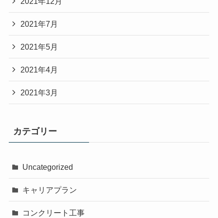
2021年12月
2021年7月
2021年5月
2021年4月
2021年3月
カテゴリー
Uncategorized
キャリアプラン
コンクリート工事