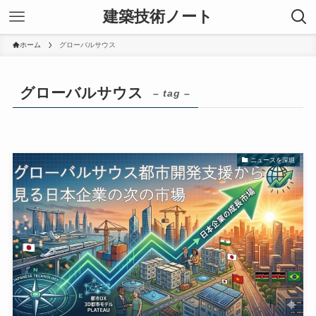
建築技術ノート
ホーム
グローバルサウス
グローバルサウス
– tag –
ニュースを深堀