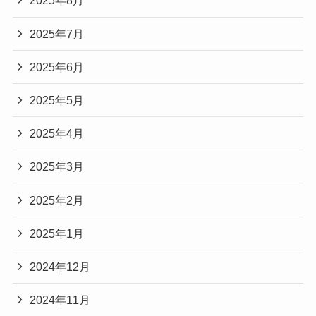
2025年8月
2025年7月
2025年6月
2025年5月
2025年4月
2025年3月
2025年2月
2025年1月
2024年12月
2024年11月