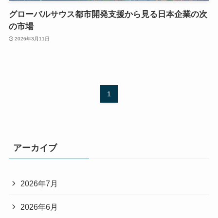
グローバルサウス都市開発支援から見る日本企業の次
の市場
2026年3月11日
1
アーカイブ
2026年7月
2026年6月