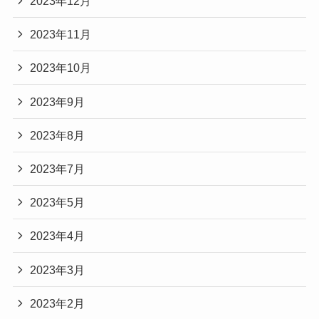
2023年12月
2023年11月
2023年10月
2023年9月
2023年8月
2023年7月
2023年5月
2023年4月
2023年3月
2023年2月