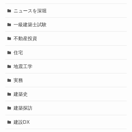
ニュースを深堀
一級建築士試験
不動産投資
住宅
地震工学
実務
建築史
建築探訪
建設DX