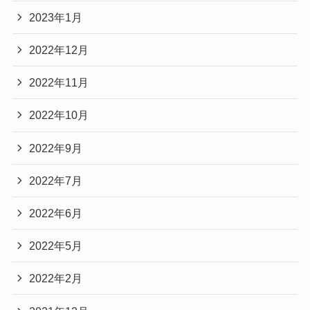
2023年1月
2022年12月
2022年11月
2022年10月
2022年9月
2022年7月
2022年6月
2022年5月
2022年2月