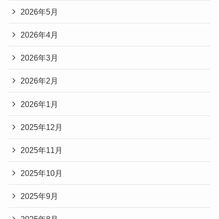
2026年5月
2026年4月
2026年3月
2026年2月
2026年1月
2025年12月
2025年11月
2025年10月
2025年9月