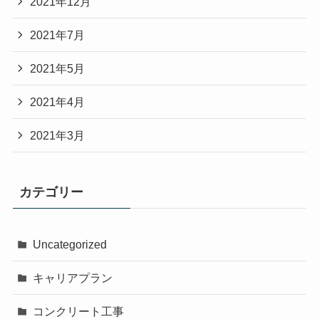
2021年12月
2021年7月
2021年5月
2021年4月
2021年3月
カテゴリー
Uncategorized
キャリアプラン
コンクリート工事