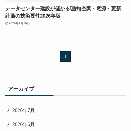
データセンター建設が儲かる理由|空調・電源・更新
計画の技術要件2026年版
2026年2月19日
1
アーカイブ
2026年7月
2026年6月