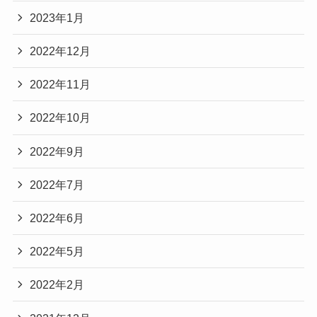
2023年1月
2022年12月
2022年11月
2022年10月
2022年9月
2022年7月
2022年6月
2022年5月
2022年2月