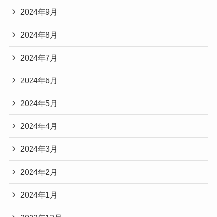
2024年9月
2024年8月
2024年7月
2024年6月
2024年5月
2024年4月
2024年3月
2024年2月
2024年1月