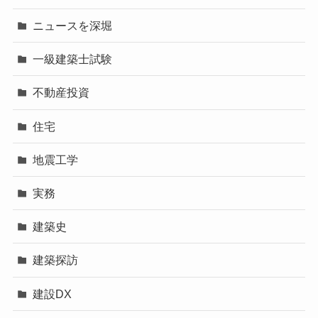
ニュースを深堀
一級建築士試験
不動産投資
住宅
地震工学
実務
建築史
建築探訪
建設DX