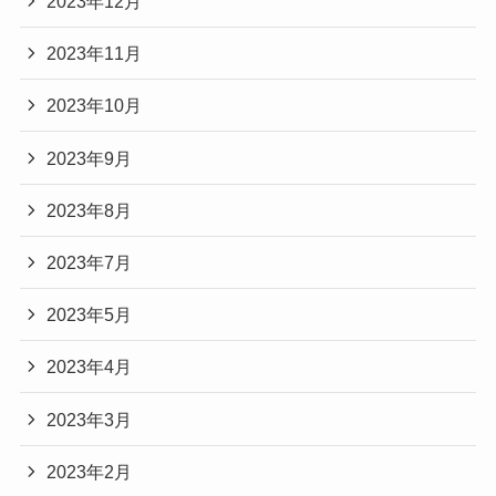
2023年12月
2023年11月
2023年10月
2023年9月
2023年8月
2023年7月
2023年5月
2023年4月
2023年3月
2023年2月