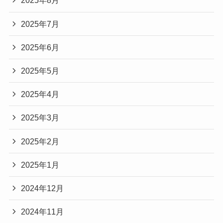
2025年8月
2025年7月
2025年6月
2025年5月
2025年4月
2025年3月
2025年2月
2025年1月
2024年12月
2024年11月