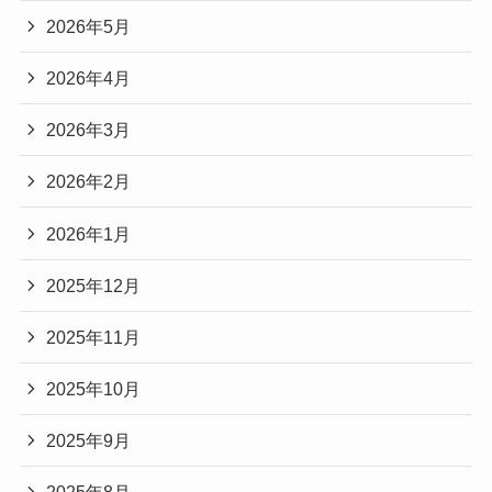
2026年5月
2026年4月
2026年3月
2026年2月
2026年1月
2025年12月
2025年11月
2025年10月
2025年9月