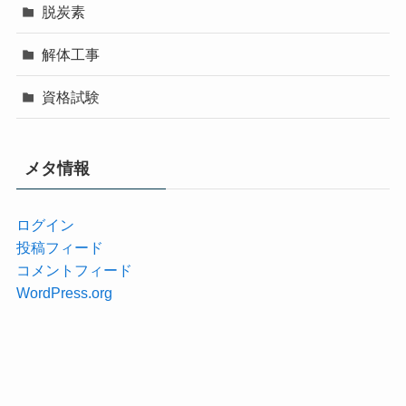
脱炭素
解体工事
資格試験
メタ情報
ログイン
投稿フィード
コメントフィード
WordPress.org