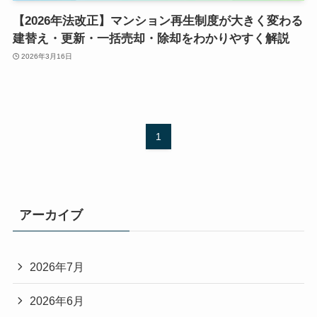
【2026年法改正】マンション再生制度が大きく変わる
建替え・更新・一括売却・除却をわかりやすく解説
2026年3月16日
1
アーカイブ
2026年7月
2026年6月