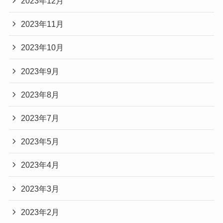
2023年12月
2023年11月
2023年10月
2023年9月
2023年8月
2023年7月
2023年5月
2023年4月
2023年3月
2023年2月