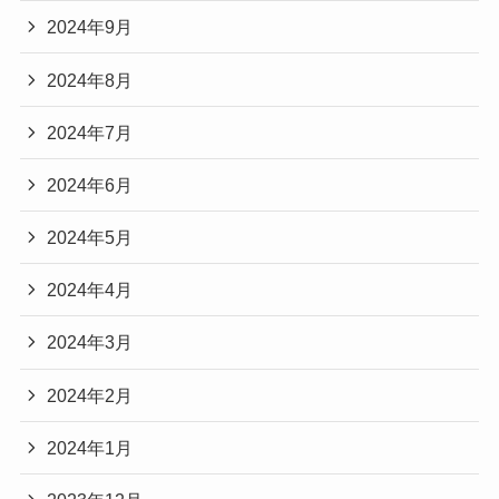
2024年9月
2024年8月
2024年7月
2024年6月
2024年5月
2024年4月
2024年3月
2024年2月
2024年1月