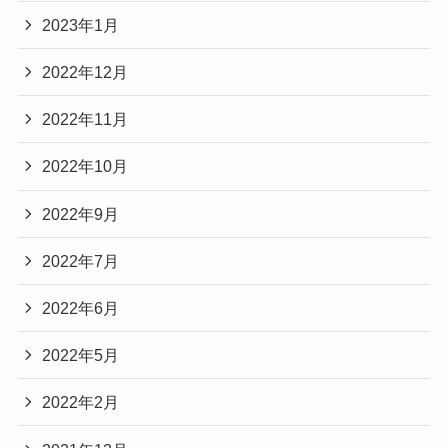
2023年1月
2022年12月
2022年11月
2022年10月
2022年9月
2022年7月
2022年6月
2022年5月
2022年2月