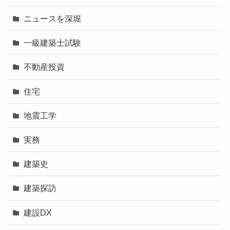
ニュースを深堀
一級建築士試験
不動産投資
住宅
地震工学
実務
建築史
建築探訪
建設DX