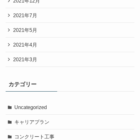
2021年12月
2021年7月
2021年5月
2021年4月
2021年3月
カテゴリー
Uncategorized
キャリアプラン
コンクリート工事