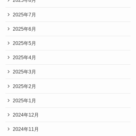
2025年8月
2025年7月
2025年6月
2025年5月
2025年4月
2025年3月
2025年2月
2025年1月
2024年12月
2024年11月