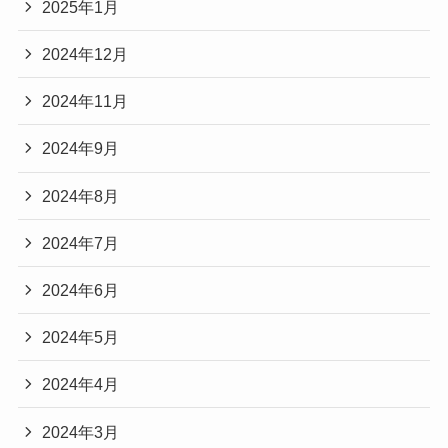
2025年1月
2024年12月
2024年11月
2024年9月
2024年8月
2024年7月
2024年6月
2024年5月
2024年4月
2024年3月