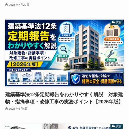
2026年7月20日
実務
建築基準法12条定期報告をわかりやすく解説｜対象建
物・指摘事項・改修工事の実務ポイント【2026年版】
2026年6月4日
実務