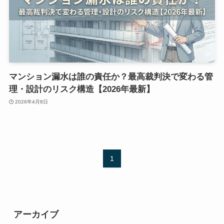
マンション漏水は誰の責任か？最高裁判決で変わる管
理・設計のリスク構造【2026年最新】
2026年4月8日
1
アーカイブ