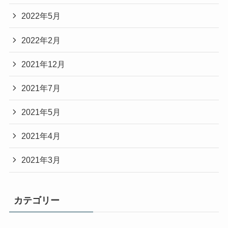
2022年5月
2022年2月
2021年12月
2021年7月
2021年5月
2021年4月
2021年3月
カテゴリー