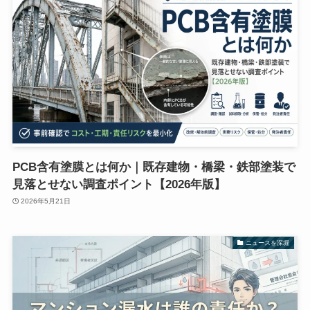
PCB含有塗膜とは何か｜既存建物・橋梁・鉄部塗装で
見落とせない調査ポイント【2026年版】
2026年5月21日
ニュースを深堀