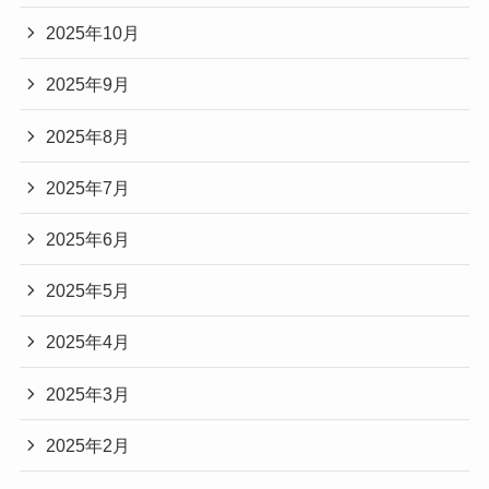
2025年10月
2025年9月
2025年8月
2025年7月
2025年6月
2025年5月
2025年4月
2025年3月
2025年2月