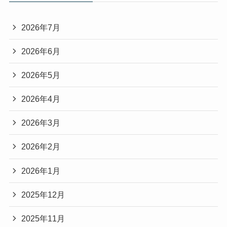
2026年7月
2026年6月
2026年5月
2026年4月
2026年3月
2026年2月
2026年1月
2025年12月
2025年11月