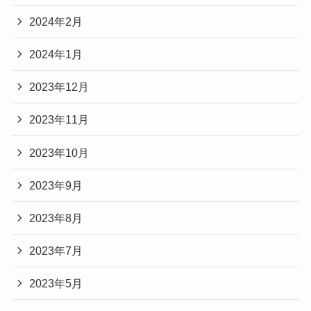
2024年2月
2024年1月
2023年12月
2023年11月
2023年10月
2023年9月
2023年8月
2023年7月
2023年5月