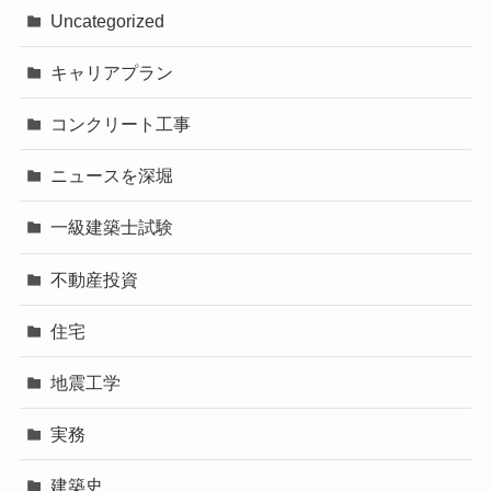
Uncategorized
キャリアプラン
コンクリート工事
ニュースを深堀
一級建築士試験
不動産投資
住宅
地震工学
実務
建築史