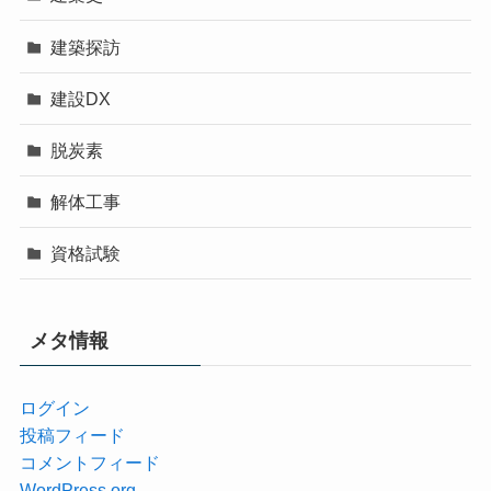
建築探訪
建設DX
脱炭素
解体工事
資格試験
メタ情報
ログイン
投稿フィード
コメントフィード
WordPress.org