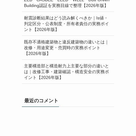
Building認証を実務目線で整理【2026年版】
耐震診断結果はどう読み解くべきか｜Is値・
判定区分・公表制度・所有者責任の実務ポイ
ント【2026年版】
既存不適格建築物と違反建築物の違いとは｜
改修・用途変更・売買時の実務ポイント
【2026年版】
主要構造部と構造耐力上主要な部分の違いと
は｜改修工事・建築確認・構造安全の実務ポ
イント【2026年版】
最近のコメント