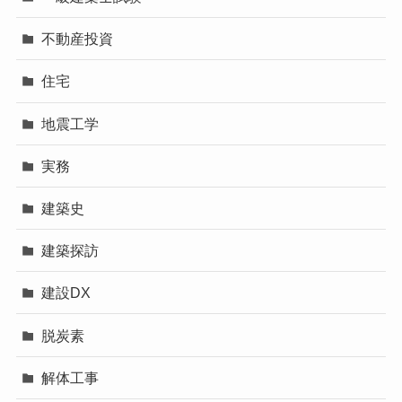
不動産投資
住宅
地震工学
実務
建築史
建築探訪
建設DX
脱炭素
解体工事