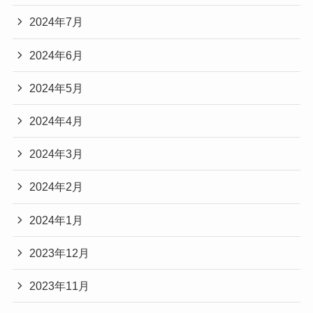
2024年7月
2024年6月
2024年5月
2024年4月
2024年3月
2024年2月
2024年1月
2023年12月
2023年11月