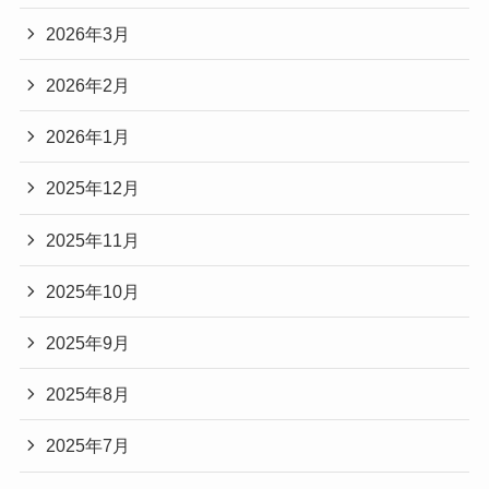
2026年3月
2026年2月
2026年1月
2025年12月
2025年11月
2025年10月
2025年9月
2025年8月
2025年7月