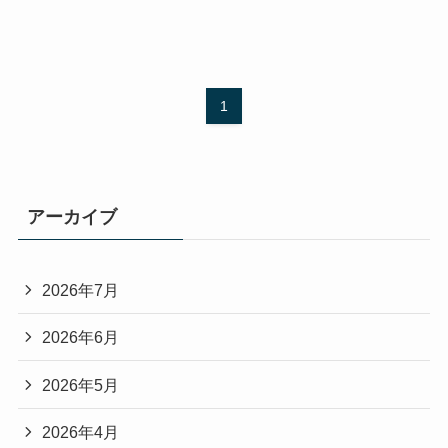
1
アーカイブ
2026年7月
2026年6月
2026年5月
2026年4月