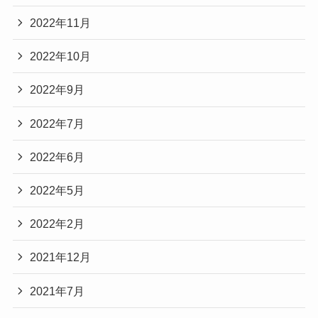
2022年11月
2022年10月
2022年9月
2022年7月
2022年6月
2022年5月
2022年2月
2021年12月
2021年7月