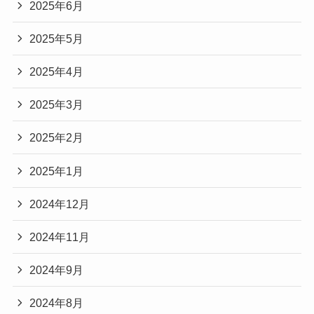
2025年6月
2025年5月
2025年4月
2025年3月
2025年2月
2025年1月
2024年12月
2024年11月
2024年9月
2024年8月