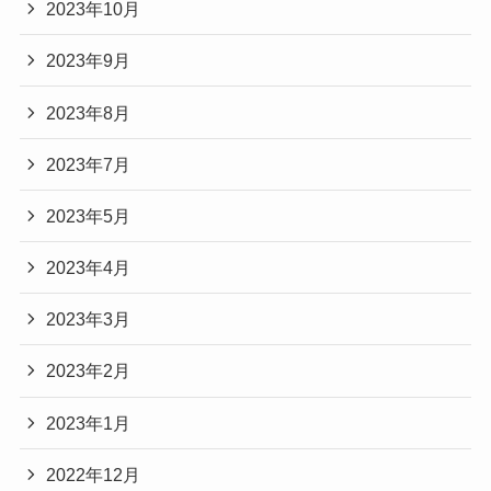
2023年10月
2023年9月
2023年8月
2023年7月
2023年5月
2023年4月
2023年3月
2023年2月
2023年1月
2022年12月