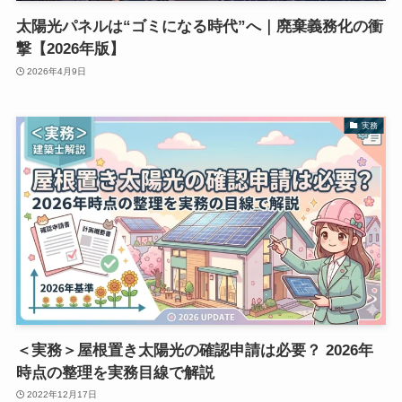
太陽光パネルは“ゴミになる時代”へ｜廃棄義務化の衝
撃【2026年版】
2026年4月9日
実務
＜実務＞屋根置き太陽光の確認申請は必要？ 2026年
時点の整理を実務目線で解説
2022年12月17日