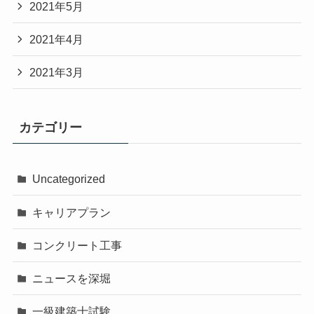
2021年5月
2021年4月
2021年3月
カテゴリー
Uncategorized
キャリアプラン
コンクリート工事
ニュースを深堀
一級建築士試験