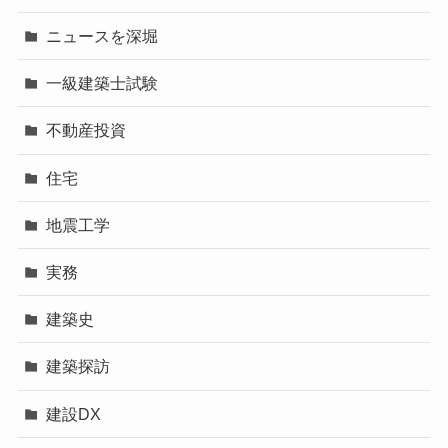
ニュースを深堀
一級建築士試験
不動産投資
住宅
地震工学
実務
建築史
建築探訪
建設DX