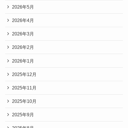
2026年5月
2026年4月
2026年3月
2026年2月
2026年1月
2025年12月
2025年11月
2025年10月
2025年9月