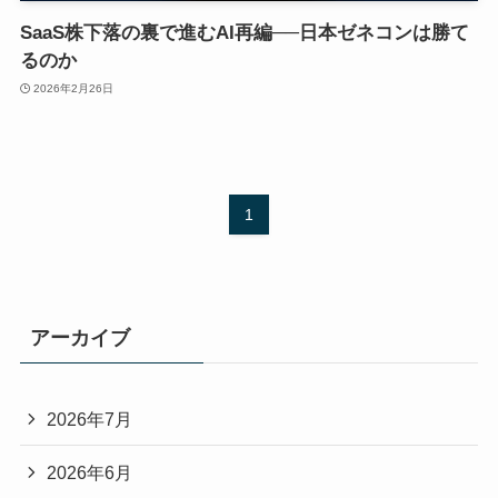
SaaS株下落の裏で進むAI再編──日本ゼネコンは勝て
るのか
2026年2月26日
1
アーカイブ
2026年7月
2026年6月