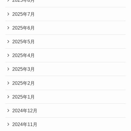
2025年8月
2025年7月
2025年6月
2025年5月
2025年4月
2025年3月
2025年2月
2025年1月
2024年12月
2024年11月