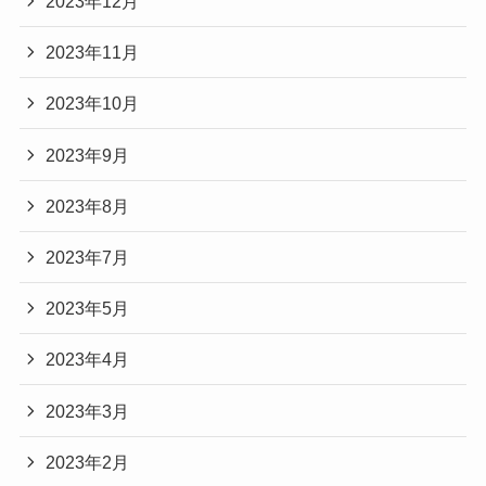
2023年12月
2023年11月
2023年10月
2023年9月
2023年8月
2023年7月
2023年5月
2023年4月
2023年3月
2023年2月