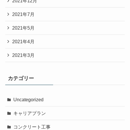
2021年12月
2021年7月
2021年5月
2021年4月
2021年3月
カテゴリー
Uncategorized
キャリアプラン
コンクリート工事