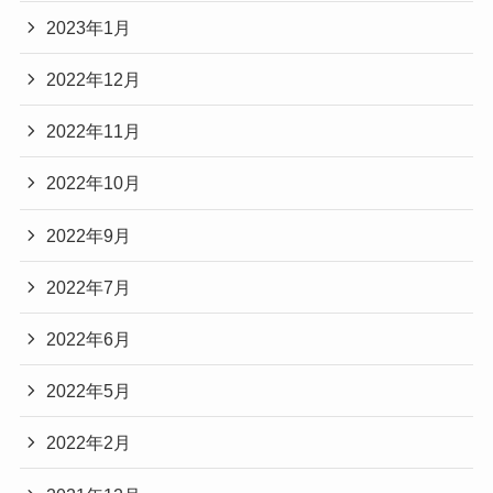
2023年1月
2022年12月
2022年11月
2022年10月
2022年9月
2022年7月
2022年6月
2022年5月
2022年2月