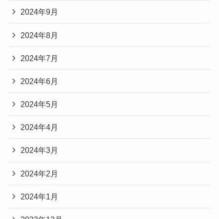
2024年9月
2024年8月
2024年7月
2024年6月
2024年5月
2024年4月
2024年3月
2024年2月
2024年1月