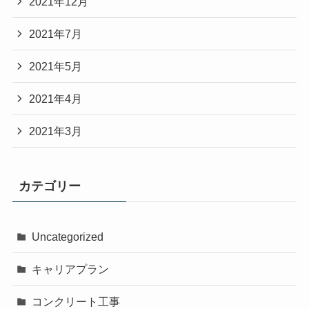
2021年12月
2021年7月
2021年5月
2021年4月
2021年3月
カテゴリー
Uncategorized
キャリアプラン
コンクリート工事