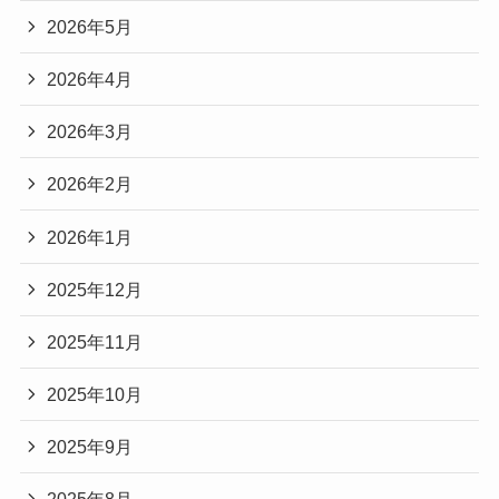
2026年5月
2026年4月
2026年3月
2026年2月
2026年1月
2025年12月
2025年11月
2025年10月
2025年9月