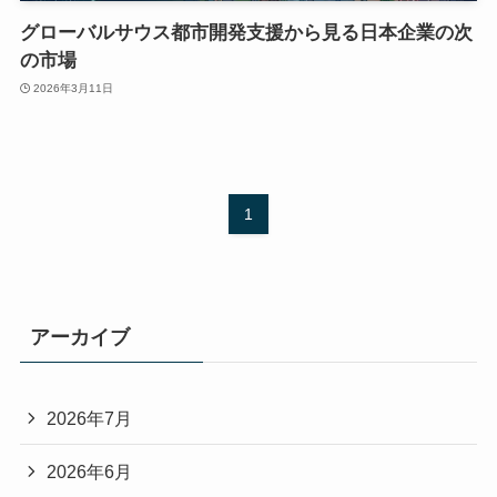
グローバルサウス都市開発支援から見る日本企業の次
の市場
2026年3月11日
1
アーカイブ
2026年7月
2026年6月