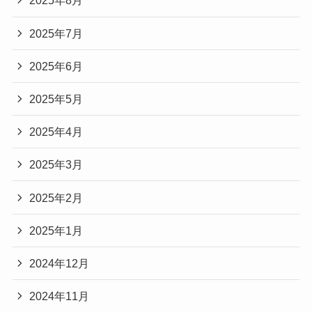
2025年8月
2025年7月
2025年6月
2025年5月
2025年4月
2025年3月
2025年2月
2025年1月
2024年12月
2024年11月