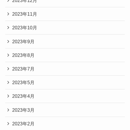
2023年12月
2023年11月
2023年10月
2023年9月
2023年8月
2023年7月
2023年5月
2023年4月
2023年3月
2023年2月