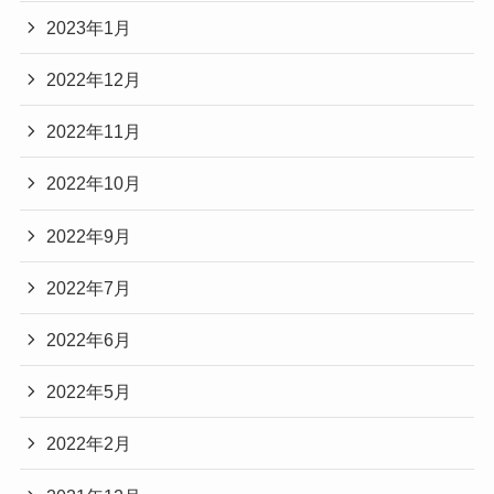
2023年1月
2022年12月
2022年11月
2022年10月
2022年9月
2022年7月
2022年6月
2022年5月
2022年2月