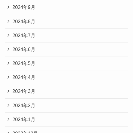
2024年9月
2024年8月
2024年7月
2024年6月
2024年5月
2024年4月
2024年3月
2024年2月
2024年1月