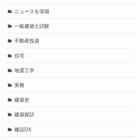
ニュースを深堀
一級建築士試験
不動産投資
住宅
地震工学
実務
建築史
建築探訪
建設DX