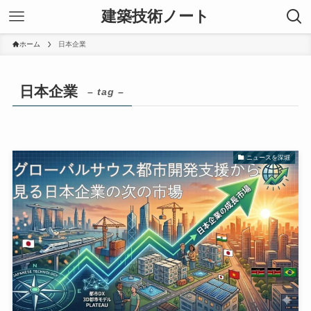
建築技術ノート
ホーム
日本企業
日本企業
– tag –
ニュースを深堀