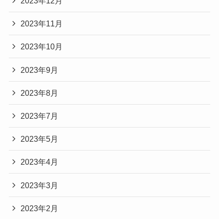
2023年12月
2023年11月
2023年10月
2023年9月
2023年8月
2023年7月
2023年5月
2023年4月
2023年3月
2023年2月