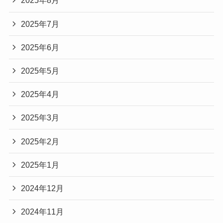
2025年8月
2025年7月
2025年6月
2025年5月
2025年4月
2025年3月
2025年2月
2025年1月
2024年12月
2024年11月