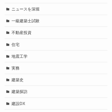
ニュースを深堀
一級建築士試験
不動産投資
住宅
地震工学
実務
建築史
建築探訪
建設DX