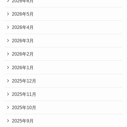
2026年6月
2026年5月
2026年4月
2026年3月
2026年2月
2026年1月
2025年12月
2025年11月
2025年10月
2025年9月