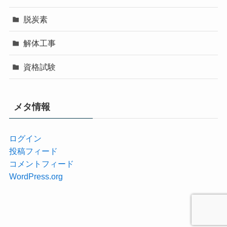
脱炭素
解体工事
資格試験
メタ情報
ログイン
投稿フィード
コメントフィード
WordPress.org