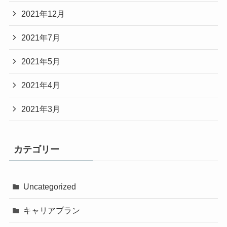
2021年12月
2021年7月
2021年5月
2021年4月
2021年3月
カテゴリー
Uncategorized
キャリアプラン