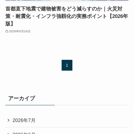
首都直下地震で建物被害をどう減らすのか｜火災対
策・耐震化・インフラ強靱化の実務ポイント【2026年
版】
2026年6月24日
1
アーカイブ
2026年7月