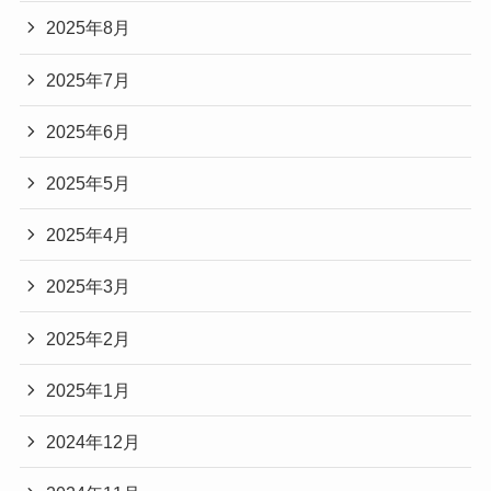
2025年8月
2025年7月
2025年6月
2025年5月
2025年4月
2025年3月
2025年2月
2025年1月
2024年12月