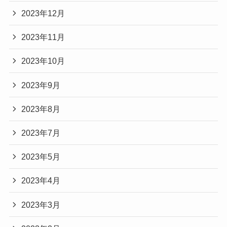
2023年12月
2023年11月
2023年10月
2023年9月
2023年8月
2023年7月
2023年5月
2023年4月
2023年3月