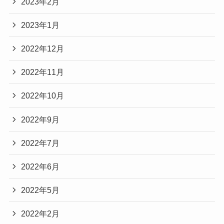
2023年2月
2023年1月
2022年12月
2022年11月
2022年10月
2022年9月
2022年7月
2022年6月
2022年5月
2022年2月