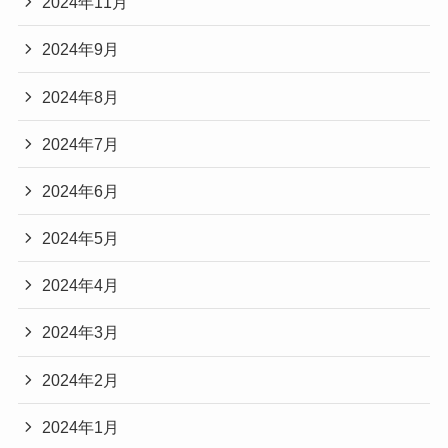
2024年11月
2024年9月
2024年8月
2024年7月
2024年6月
2024年5月
2024年4月
2024年3月
2024年2月
2024年1月