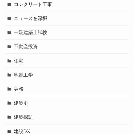
コンクリート工事
ニュースを深堀
一級建築士試験
不動産投資
住宅
地震工学
実務
建築史
建築探訪
建設DX