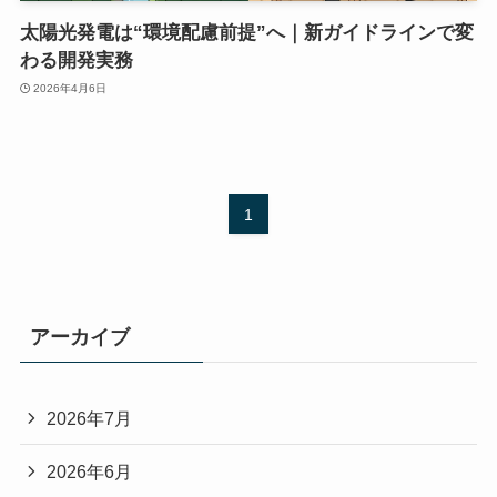
太陽光発電は“環境配慮前提”へ｜新ガイドラインで変
わる開発実務
2026年4月6日
1
アーカイブ
2026年7月
2026年6月