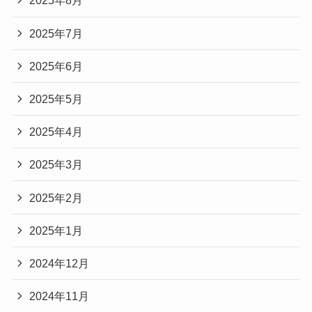
2025年8月
2025年7月
2025年6月
2025年5月
2025年4月
2025年3月
2025年2月
2025年1月
2024年12月
2024年11月