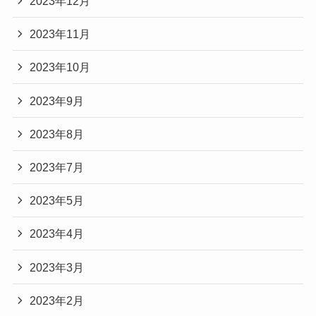
2023年12月
2023年11月
2023年10月
2023年9月
2023年8月
2023年7月
2023年5月
2023年4月
2023年3月
2023年2月