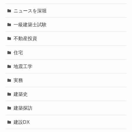
ニュースを深堀
一級建築士試験
不動産投資
住宅
地震工学
実務
建築史
建築探訪
建設DX