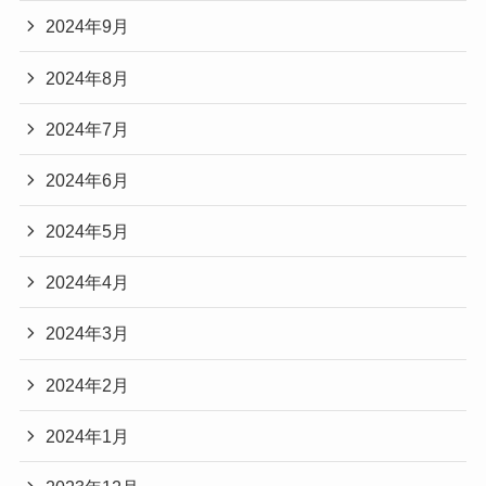
2024年9月
2024年8月
2024年7月
2024年6月
2024年5月
2024年4月
2024年3月
2024年2月
2024年1月