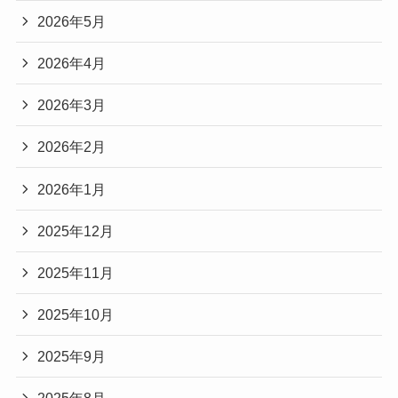
2026年5月
2026年4月
2026年3月
2026年2月
2026年1月
2025年12月
2025年11月
2025年10月
2025年9月