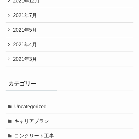
2021年12月
2021年7月
2021年5月
2021年4月
2021年3月
カテゴリー
Uncategorized
キャリアプラン
コンクリート工事