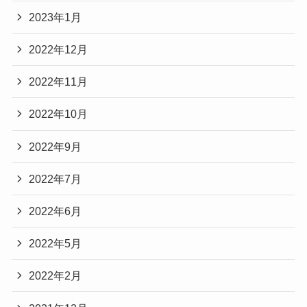
2023年1月
2022年12月
2022年11月
2022年10月
2022年9月
2022年7月
2022年6月
2022年5月
2022年2月