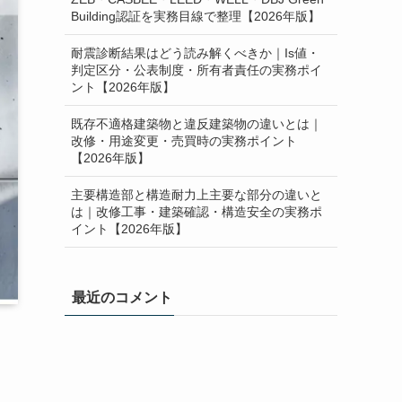
Building認証を実務目線で整理【2026年版】
耐震診断結果はどう読み解くべきか｜Is値・
判定区分・公表制度・所有者責任の実務ポイ
ント【2026年版】
既存不適格建築物と違反建築物の違いとは｜
改修・用途変更・売買時の実務ポイント
【2026年版】
主要構造部と構造耐力上主要な部分の違いと
は｜改修工事・建築確認・構造安全の実務ポ
イント【2026年版】
最近のコメント