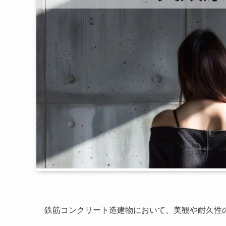
鉄筋コンクリート造建物において、美観や耐久性