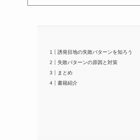
誘発目地の失敗パターンを知ろう
失敗パターンの原因と対策
まとめ
書籍紹介