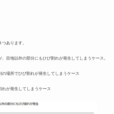
３つあります。
が、目地以外の部分にもひび割れが発生してしまうケース。
別の場所でひび割れが発生してしまうケース
割れが発生してしまうケース