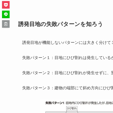
誘発目地の失敗パターンを知ろう
誘発目地が機能しないパターンには大きく分けて
失敗パターン１：目地にひび割れは発生している
失敗パターン２：目地にひび割れが発生せずに、
失敗パターン３：建物の端部にて斜め方向にひび