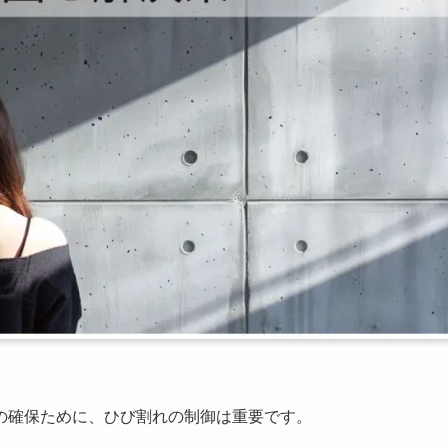
の確保ために、ひび割れの制御は重要です。