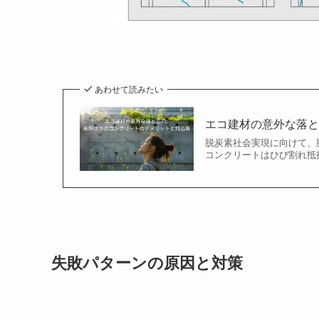
あわせて読みたい
エコ建材の意外な落と
脱炭素社会実現に向けて、
コンクリートはひび割れ抵抗
失敗パターンの原因と対策