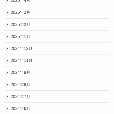
2025年4月
2025年3月
2025年2月
2025年1月
2024年12月
2024年11月
2024年9月
2024年8月
2024年7月
2024年6月