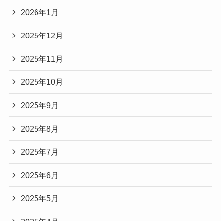
2026年1月
2025年12月
2025年11月
2025年10月
2025年9月
2025年8月
2025年7月
2025年6月
2025年5月