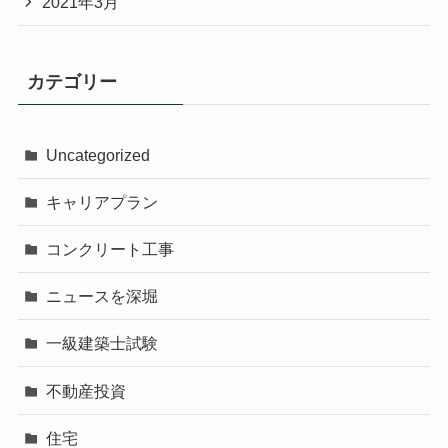
2021年3月
カテゴリー
Uncategorized
キャリアプラン
コンクリート工事
ニュースを深堀
一級建築士試験
不動産投資
住宅