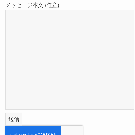
メッセージ本文 (任意)