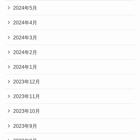
2024年5月
2024年4月
2024年3月
2024年2月
2024年1月
2023年12月
2023年11月
2023年10月
2023年9月