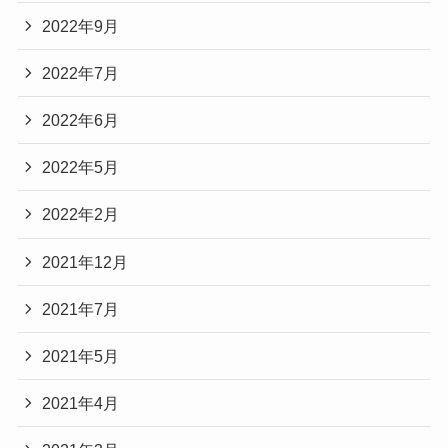
2022年9月
2022年7月
2022年6月
2022年5月
2022年2月
2021年12月
2021年7月
2021年5月
2021年4月