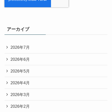
アーカイブ
2026年7月
2026年6月
2026年5月
2026年4月
2026年3月
2026年2月