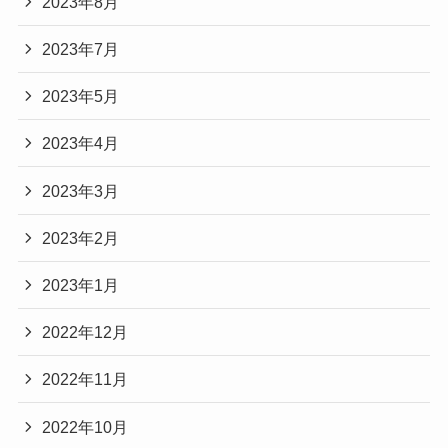
2023年8月
2023年7月
2023年5月
2023年4月
2023年3月
2023年2月
2023年1月
2022年12月
2022年11月
2022年10月