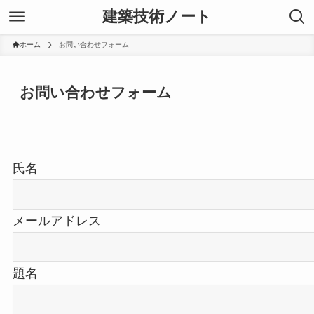
建築技術ノート
ホーム
お問い合わせフォーム
お問い合わせフォーム
氏名
メールアドレス
題名