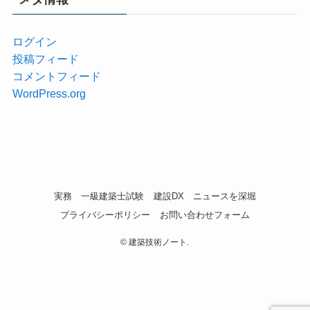
ログイン
投稿フィード
コメントフィード
WordPress.org
実務
一級建築士試験
建設DX
ニュースを深堀
プライバシーポリシー
お問い合わせフォーム
©
建築技術ノート.