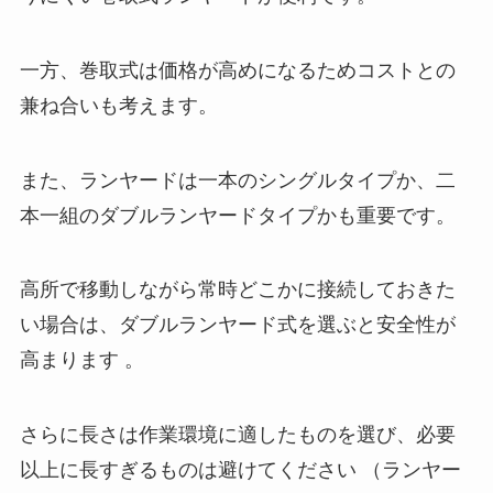
一方、巻取式は価格が高めになるためコストとの
兼ね合いも考えます。
また、ランヤードは一本のシングルタイプか、二
本一組のダブルランヤードタイプかも重要です。
高所で移動しながら常時どこかに接続しておきた
い場合は、ダブルランヤード式を選ぶと安全性が
高まります 。
さらに長さは作業環境に適したものを選び、必要
以上に長すぎるものは避けてください （ランヤー