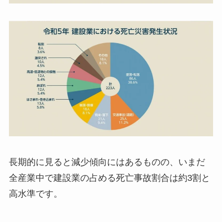
長期的に見ると減少傾向にはあるものの、いまだ
全産業中で建設業の占める死亡事故割合は約3割と
高水準です。