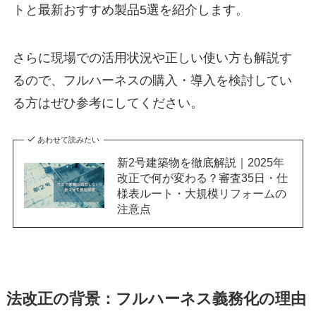
トと最新おすすめ製品5選を紹介します。
さらに現場での活用状況や正しい使い方も解説す
るので、フルハーネスの購入・導入を検討してい
る方はぜひ参考にしてください。
あわせて読みたい
新2号建築物を徹底解説｜2025年
改正で何が変わる？審査35日・仕
様表ルート・大規模リフォームの
注意点
法改正の背景：フルハーネス義務化の理由