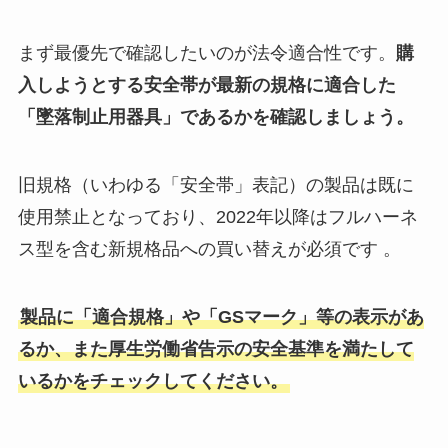
まず最優先で確認したいのが法令適合性です。
購
入しようとする安全帯が最新の規格に適合した
「墜落制止用器具」であるかを確認しましょう。
旧規格（いわゆる「安全帯」表記）の製品は既に
使用禁止となっており、2022年以降はフルハーネ
ス型を含む新規格品への買い替えが必須です 。
製品に「適合規格」や「GSマーク」等の表示があ
るか、また厚生労働省告示の安全基準を満たして
いるかをチェックしてください。