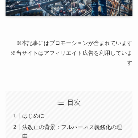
※本記事にはプロモーションが含まれています
※当サイトはアフィリエイト広告を利用していま
す
目次
はじめに
法改正の背景：フルハーネス義務化の理
由