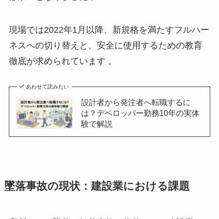
現場では2022年1月以降、新規格を満たすフルハー
ネスへの切り替えと、安全に使用するための教育
徹底が求められています 。
あわせて読みたい
設計者から発注者へ転職するに
は？デベロッパー勤務10年の実体
験で解説
墜落事故の現状：建設業における課題