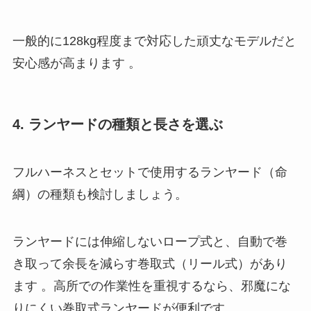
一般的に128kg程度まで対応した頑丈なモデルだと
安心感が高まります 。
4. ランヤードの種類と長さを選ぶ
フルハーネスとセットで使用するランヤード（命
綱）の種類も検討しましょう。
ランヤードには伸縮しないロープ式と、自動で巻
き取って余長を減らす巻取式（リール式）があり
ます 。高所での作業性を重視するなら、邪魔にな
りにくい巻取式ランヤードが便利です。