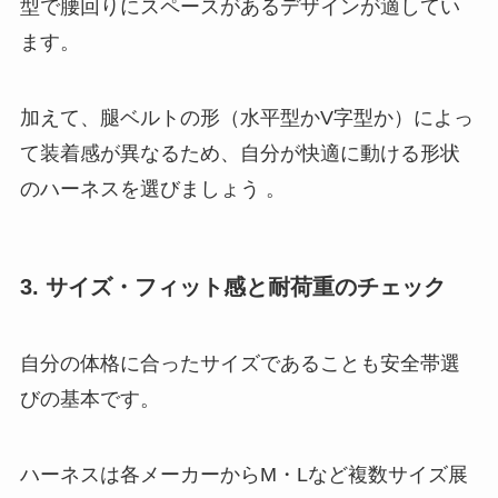
型で腰回りにスペースがあるデザインが適してい
ます。
加えて、腿ベルトの形（水平型かV字型か）によっ
て装着感が異なるため、自分が快適に動ける形状
のハーネスを選びましょう 。
3. サイズ・フィット感と耐荷重のチェック
自分の体格に合ったサイズであることも安全帯選
びの基本です。
ハーネスは各メーカーからM・Lなど複数サイズ展