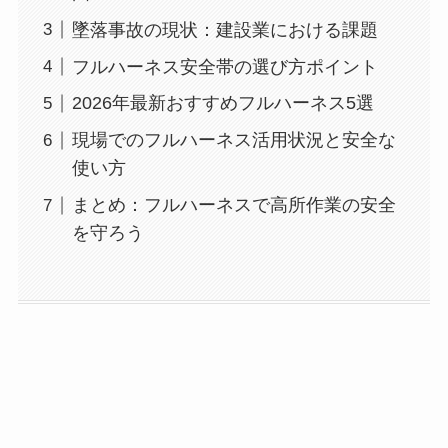
墜落事故の現状：建設業における課題
フルハーネス安全帯の選び方ポイント
2026年最新おすすめフルハーネス5選
現場でのフルハーネス活用状況と安全な
使い方
まとめ：フルハーネスで高所作業の安全
を守ろう