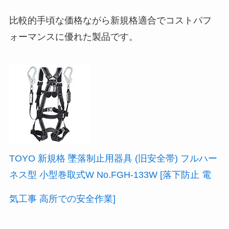
比較的手頃な価格ながら新規格適合でコストパフ
ォーマンスに優れた製品です。
TOYO 新規格 墜落制止用器具 (旧安全帯) フルハー
ネス型 小型巻取式W No.FGH-133W [落下防止 電
気工事 高所での安全作業]