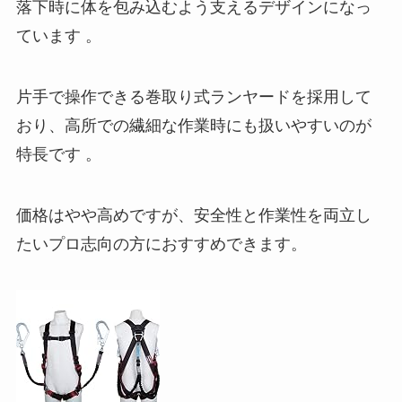
落下時に体を包み込むよう支えるデザインになっ
ています 。
片手で操作できる巻取り式ランヤードを採用して
おり、高所での繊細な作業時にも扱いやすいのが
特長です 。
価格はやや高めですが、安全性と作業性を両立し
たいプロ志向の方におすすめできます。