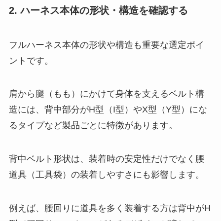
2. ハーネス本体の形状・構造を確認する
フルハーネス本体の形状や構造も重要な選定ポイ
ントです。
肩から腿（もも）にかけて身体を支えるベルト構
造には、背中部分がH型（I型）やX型（Y型）にな
るタイプなど製品ごとに特徴があります。
背中ベルト形状は、装着時の安定性だけでなく腰
道具（工具袋）の装着しやすさにも影響します。
例えば、腰回りに道具を多く装着する方は背中がH