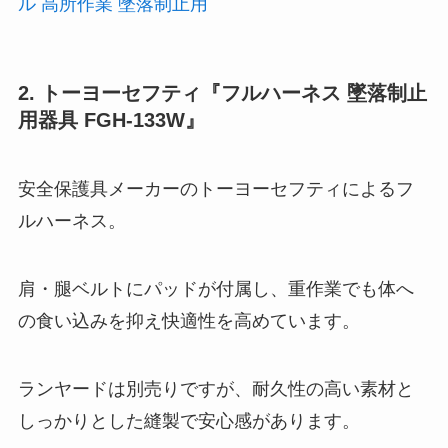
ル 高所作業 墜落制止用
2. トーヨーセフティ『フルハーネス 墜落制止
用器具 FGH-133W』
安全保護具メーカーのトーヨーセフティによるフ
ルハーネス。
肩・腿ベルトにパッドが付属し、重作業でも体へ
の食い込みを抑え快適性を高めています。
ランヤードは別売りですが、耐久性の高い素材と
しっかりとした縫製で安心感があります。