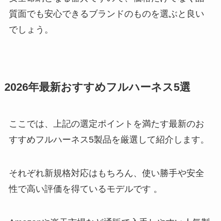
質面でも安心できるブランドのものを選ぶと良い
でしょう。
2026年最新おすすめフルハーネス5選
ここでは、上記の選定ポイントを満たす最新のお
すすめフルハーネス5製品を厳選して紹介します。
それぞれ新規格対応はもちろん、使い勝手や安全
性で高い評価を得ているモデルです 。