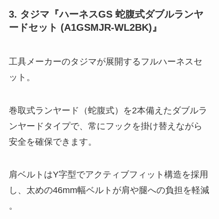
3. タジマ『ハーネスGS 蛇腹式ダブルランヤ
ードセット (A1GSMJR-WL2BK)』
工具メーカーのタジマが展開するフルハーネスセ
ット。
巻取式ランヤード（蛇腹式）を2本備えたダブルラ
ンヤードタイプで、常にフックを掛け替えながら
安全を確保できます。
肩ベルトはY字型でアクティブフィット構造を採用
し、太めの46mm幅ベルトが肩や腿への負担を軽減
。