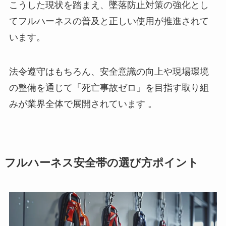
こうした現状を踏まえ、墜落防止対策の強化とし
てフルハーネスの普及と正しい使用が推進されて
います。
法令遵守はもちろん、安全意識の向上や現場環境
の整備を通じて「死亡事故ゼロ」を目指す取り組
みが業界全体で展開されています 。
フルハーネス安全帯の選び方ポイント