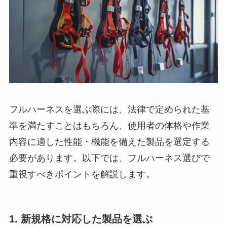
フルハーネスを選ぶ際には、法律で定められた基
準を満たすことはもちろん、使用者の体格や作業
内容に適した性能・機能を備えた製品を選定する
必要があります。以下では、フルハーネス選びで
重視すべきポイントを解説します。
1. 新規格に対応した製品を選ぶ