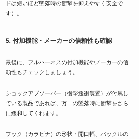
ドは短いほど墜落時の衝撃を抑えやすく安全で
す）。
5. 付加機能・メーカーの信頼性も確認
最後に、フルハーネスの付加機能やメーカーの信
頼性もチェックしましょう。
ショックアブソーバー（衝撃緩衝装置）が付属し
ている製品であれば、万一の墜落時に衝撃をさら
に緩和してくれます。
フック（カラビナ）の形状・開口幅、バックルの