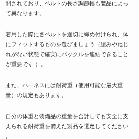
開されており、ベルトの長さ調節幅も製品によっ
て異なります。
着用した際に各ベルトを適切に締め付けられ、体
にフィットするものを選びましょう（緩みやねじ
れがない状態で確実にバックルを連結できること
が重要です ）。
また、ハーネスには耐荷重（使用可能な最大重
量）の規定もあります。
自分の体重と装備品の重量を合計しても安全に支
えられる耐荷重を備えた製品を選定してください
。