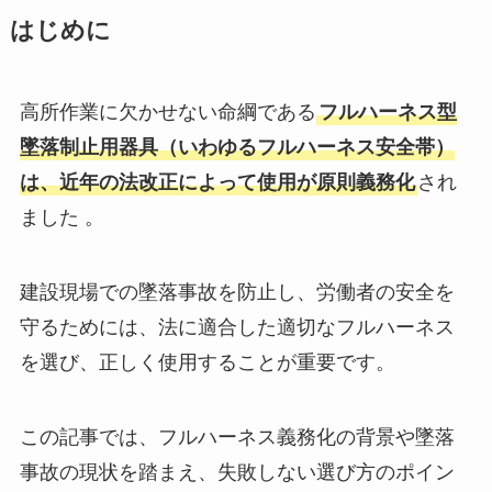
はじめ
に
高所作業に欠かせない命綱である
フルハーネス型
墜落制止用器具（いわゆるフルハーネス安全帯）
は、近年の法改正によって使用が原則義務化
され
ました 。
建設現場での墜落事故を防止し、労働者の安全を
守るためには、法に適合した適切なフルハーネス
を選び、正しく使用することが重要です。
この記事では、フルハーネス義務化の背景や墜落
事故の現状を踏まえ、失敗しない選び方のポイン